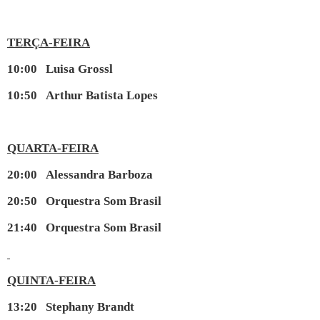
TERÇA-FEIRA
10:00 Luisa Grossl
10:50 Arthur Batista Lopes
QUARTA-FEIRA
20:00 Alessandra Barboza
20:50 Orquestra Som Brasil
21:40 Orquestra Som Brasil
QUINTA-FEIRA
13:20 Stephany Brandt