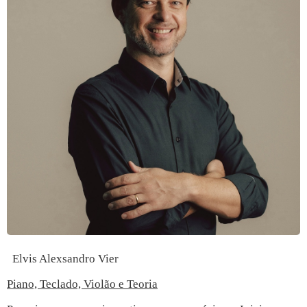
Elvis Alexsandro Vier
Piano, Teclado, Violão e Teoria