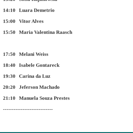
14:10 Luara Demetrio
15:00 Vitor Alves
15:50 Maria Valentina Raasch
17:50 Melani Weiss
18:40 Isabele Gontareck
19:30 Carina da Luz
20:20 Jeferson Machado
21:10 Manuela Souza Prestes
----------------------------