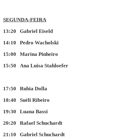
SEGUNDA-FEIRA
13:20 Gabriel Eiseld
14:10 Pedro Wacholski
15:00 Marina Pinheiro
15:50 Ana Luisa Stahloefer
17:50 Rubia Dolla
18:40 Suéli Ribeiro
19:30 Luana Bassi
20:20 Rafael Schuchardt
21:10 Gabriel Schuchardt